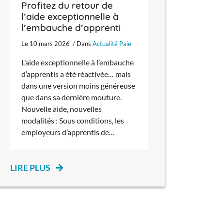
Profitez du retour de
l’aide exceptionnelle à
l’embauche d’apprenti
Le 10 mars 2026 / Dans
Actualité Paie
L’aide exceptionnelle à l’embauche
d’apprentis a été réactivée… mais
dans une version moins généreuse
que dans sa dernière mouture.
Nouvelle aide, nouvelles
modalités : Sous conditions, les
employeurs d’apprentis de…
LIRE PLUS