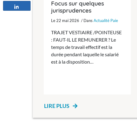
Focus sur quelques
Partagez
jurisprudences
Le 22 mai 2026 / Dans
Actualité Paie
TRAJET VESTIAIRE /POINTEUSE
: FAUT-IL LE REMUNERER ? Le
temps de travail effectif est la
durée pendant laquelle le salarié
est à la disposition…
LIRE PLUS