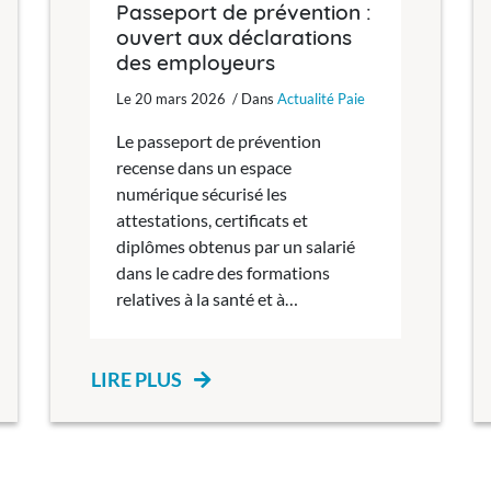
Passeport de prévention :
ouvert aux déclarations
des employeurs
Le 20 mars 2026 / Dans
Actualité Paie
Le passeport de prévention
recense dans un espace
numérique sécurisé les
attestations, certificats et
diplômes obtenus par un salarié
dans le cadre des formations
relatives à la santé et à…
LIRE PLUS