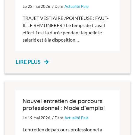
Le 22 mai 2026 / Dans
Actualité Paie
TRAJET VESTIAIRE /POINTEUSE : FAUT-
IL LE REMUNERER ? Le temps de travail
effectif est la durée pendant laquelle le
salarié est à la disposition…
LIRE PLUS
Nouvel entretien de parcours
professionnel : Mode d’emploi
Le 19 mai 2026 / Dans
Actualité Paie
L’entretien de parcours professionnel a