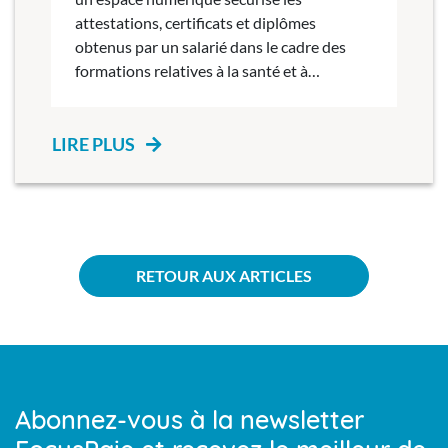
attestations, certificats et diplômes
obtenus par un salarié dans le cadre des
formations relatives à la santé et à…
LIRE PLUS
RETOUR AUX ARTICLES
Abonnez-vous à la newsletter