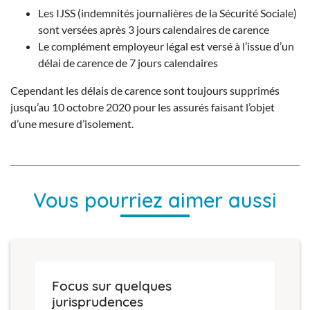
Les IJSS (indemnités journalières de la Sécurité Sociale)
sont versées après 3 jours calendaires de carence
Le complément employeur légal est versé à l’issue d’un
délai de carence de 7 jours calendaires
Cependant les délais de carence sont toujours supprimés
jusqu’au 10 octobre 2020 pour les assurés faisant l’objet
d’une mesure d’isolement.
Vous pourriez aimer aussi
Focus sur quelques
jurisprudences