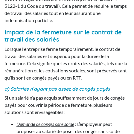
5122-1 du Code du travail). Cela permet de réduire le temps
de travail des salariés tout en leur assurant une
indemnisation partielle.
Impact de la fermeture sur le contrat de
travail des salariés
Lorsque l’entreprise ferme temporairement, le contrat de
travail des salariés est suspendu pour la durée de la
fermeture. Cela signifie que les droits des salariés, tels que la
rémunération et les cotisations sociales, sont préservés tant
qu’ils sont en congés payés ou en RTT.
a) Salariés n’ayant pas assez de congés payés
Si un salarié n’a pas acquis suffisamment de jours de congés
payés pour couvrir la période de fermeture, plusieurs
solutions sont envisageables :
Demande de congés sans solde
: L’employeur peut
proposer au salarié de poser des congés sans solde