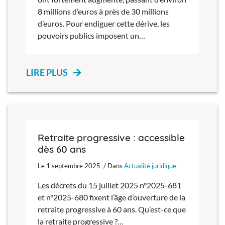
8 millions d’euros à près de 30 millions
d’euros. Pour endiguer cette dérive, les
pouvoirs publics imposent un…
LIRE PLUS
Retraite progressive : accessible
dès 60 ans
Le 1 septembre 2025 / Dans
Actualité juridique
Les décrets du 15 juillet 2025 n°2025-681
et n°2025-680 fixent l’âge d’ouverture de la
retraite progressive à 60 ans. Qu’est-ce que
la retraite progressive ?…