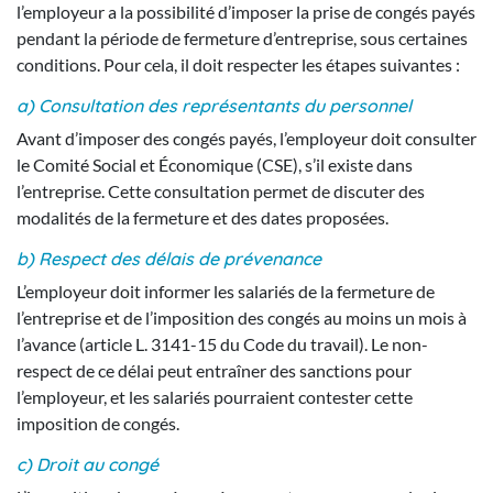
l’employeur a la possibilité d’imposer la prise de congés payés
pendant la période de fermeture d’entreprise, sous certaines
conditions. Pour cela, il doit respecter les étapes suivantes :
a) Consultation des représentants du personnel
Avant d’imposer des congés payés, l’employeur doit consulter
le Comité Social et Économique (CSE), s’il existe dans
l’entreprise. Cette consultation permet de discuter des
modalités de la fermeture et des dates proposées.
b) Respect des délais de prévenance
L’employeur doit informer les salariés de la fermeture de
l’entreprise et de l’imposition des congés au moins un mois à
l’avance (article L. 3141-15 du Code du travail). Le non-
respect de ce délai peut entraîner des sanctions pour
l’employeur, et les salariés pourraient contester cette
imposition de congés.
c) Droit au congé