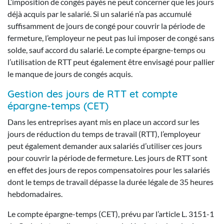
L’imposition de congés payés ne peut concerner que les jours
déjà acquis par le salarié. Si un salarié n’a pas accumulé
suffisamment de jours de congé pour couvrir la période de
fermeture, l’employeur ne peut pas lui imposer de congé sans
solde, sauf accord du salarié. Le compte épargne-temps ou
l’utilisation de RTT peut également être envisagé pour pallier
le manque de jours de congés acquis.
Gestion des jours de RTT et compte
épargne-temps (CET)
Dans les entreprises ayant mis en place un accord sur les
jours de réduction du temps de travail (RTT), l’employeur
peut également demander aux salariés d’utiliser ces jours
pour couvrir la période de fermeture. Les jours de RTT sont
en effet des jours de repos compensatoires pour les salariés
dont le temps de travail dépasse la durée légale de 35 heures
hebdomadaires.
Le compte épargne-temps (CET), prévu par l’article L. 3151-1