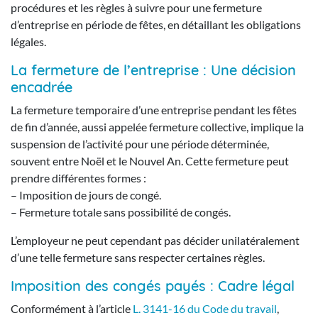
procédures et les règles à suivre pour une fermeture
d’entreprise en période de fêtes, en détaillant les obligations
légales.
La fermeture de l’entreprise : Une décision
encadrée
La fermeture temporaire d’une entreprise pendant les fêtes
de fin d’année, aussi appelée fermeture collective, implique la
suspension de l’activité pour une période déterminée,
souvent entre Noël et le Nouvel An. Cette fermeture peut
prendre différentes formes :
– Imposition de jours de congé.
– Fermeture totale sans possibilité de congés.
L’employeur ne peut cependant pas décider unilatéralement
d’une telle fermeture sans respecter certaines règles.
Imposition des congés payés : Cadre légal
Conformément à l’article
L. 3141-16 du Code du travail
,