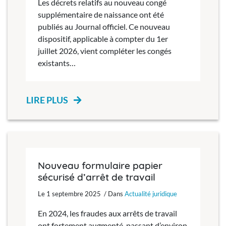
Les décrets relatifs au nouveau congé
supplémentaire de naissance ont été
publiés au Journal officiel. Ce nouveau
dispositif, applicable à compter du 1er
juillet 2026, vient compléter les congés
existants…
LIRE PLUS
Nouveau formulaire papier
sécurisé d’arrêt de travail
Le 1 septembre 2025 / Dans
Actualité juridique
En 2024, les fraudes aux arrêts de travail
ont fortement augmenté, passant d’environ