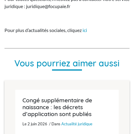
juridique : juridique@focupaie.fr
Pour plus d’actualités sociales, cliquez
ici
Vous pourriez aimer aussi
Congé supplémentaire de
naissance : les décrets
d’application sont publiés
Le 2 juin 2026 / Dans
Actualité juridique