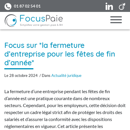
LinkedIn
V
01 87 02 54 01
Focus sur *la fermeture
d’entreprise pour les fêtes de fin
d’année*
Le 28 octobre 2024 / Dans
Actualité juridique
La fermeture d’une entreprise pendant les fêtes de fin
d’année est une pratique courante dans de nombreux
secteurs. Cependant, pour les employeurs, cette décision doit
respecter un cadre légal strict afin de protéger les droits des
salariés et d’assurer la conformité avec les dispositions
réglementaires en vigueur. Cet article présente les