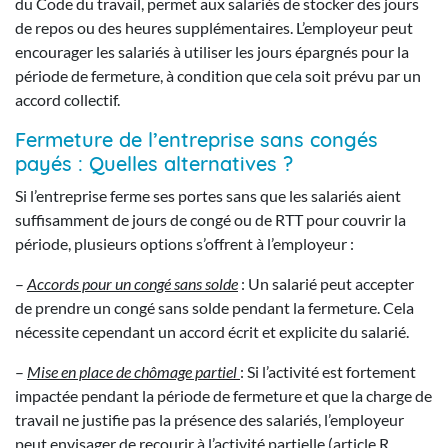
du Code du travail, permet aux salariés de stocker des jours
de repos ou des heures supplémentaires. L’employeur peut
encourager les salariés à utiliser les jours épargnés pour la
période de fermeture, à condition que cela soit prévu par un
accord collectif.
Fermeture de l’entreprise sans congés
payés : Quelles alternatives ?
Si l’entreprise ferme ses portes sans que les salariés aient
suffisamment de jours de congé ou de RTT pour couvrir la
période, plusieurs options s’offrent à l’employeur :
–
Accords pour un congé sans solde
: Un salarié peut accepter
de prendre un congé sans solde pendant la fermeture. Cela
nécessite cependant un accord écrit et explicite du salarié.
–
Mise en place de chômage partiel
: Si l’activité est fortement
impactée pendant la période de fermeture et que la charge de
travail ne justifie pas la présence des salariés, l’employeur
peut envisager de recourir à l’activité partielle (article R.