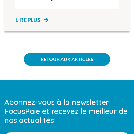
LIRE PLUS
RETOUR AUX ARTICLES
Abonnez-vous à la newsletter
FocusPaie et recevez le meilleur de
nos actualités