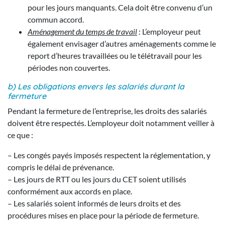
pour les jours manquants. Cela doit être convenu d’un
commun accord.
Aménagement du temps de travail
: L’employeur peut
également envisager d’autres aménagements comme le
report d’heures travaillées ou le télétravail pour les
périodes non couvertes.
b) Les obligations envers les salariés durant la
fermeture
Pendant la fermeture de l’entreprise, les droits des salariés
doivent être respectés. L’employeur doit notamment veiller à
ce que :
– Les congés payés imposés respectent la réglementation, y
compris le délai de prévenance.
– Les jours de RTT ou les jours du CET soient utilisés
conformément aux accords en place.
– Les salariés soient informés de leurs droits et des
procédures mises en place pour la période de fermeture.